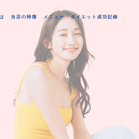
は
当店の特徴
メニュー
ダイエット成功記録