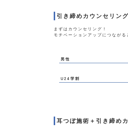
引き締めカウンセリン
まずはカウンセリング！
モチベーションアップにつながる
男性
U24学割
耳つぼ施術＋引き締め