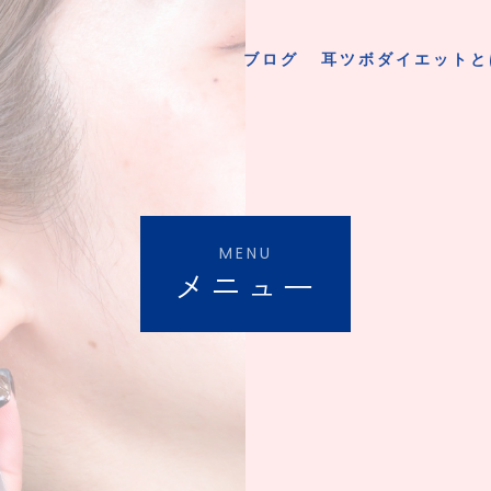
ブログ
耳ツボダイエットと
MENU
メニュー