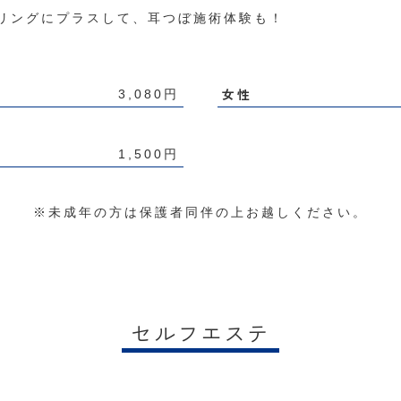
リングにプラスして、耳つぼ施術体験も！
女性
3,080円
1,500円
※未成年の方は保護者同伴の上お越しください。
セルフエステ