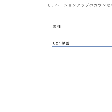
モチベーションアップのカウンセ
男性
U24学割