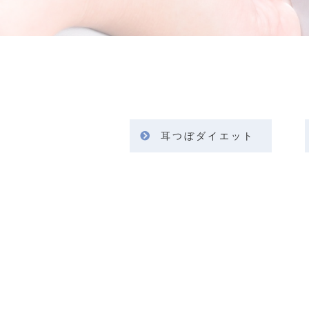
耳つぼダイエット