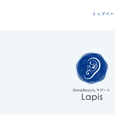
トップペー