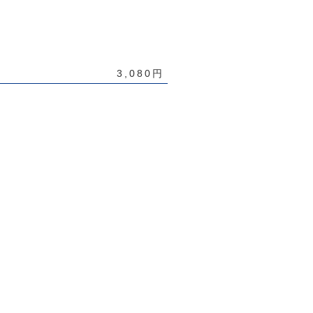
3,080円