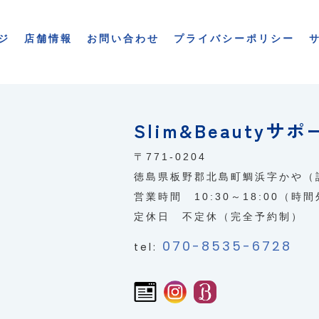
ジ
店舗情報
お問い合わせ
プライバシーポリシー
Slim&Beautyサポ
〒771-0204
徳島県板野郡北島町鯛浜字かや（
営業時間 10:30～18:00（時
定休日 不定休（完全予約制）
070-8535-6728
tel: