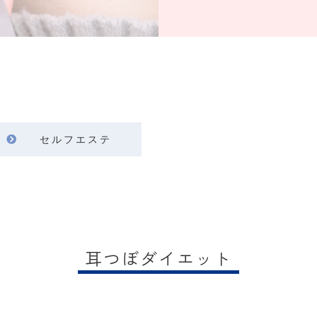
セルフエステ
耳つぼダイエット